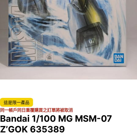
這是限一產品
同一帳戶同日重覆購買之訂單將被取消
Bandai 1/100 MG MSM-07
Z’GOK 635389