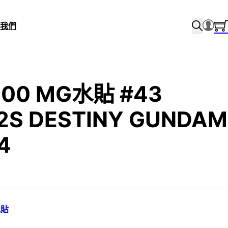
我們
/100 MG水貼 #43
2S DESTINY GUNDAM
4
水貼