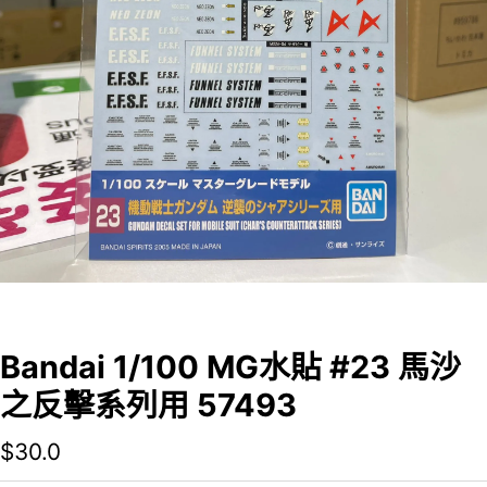
Bandai 1/100 MG水貼 #23 馬沙
之反擊系列用 57493
$
30.0