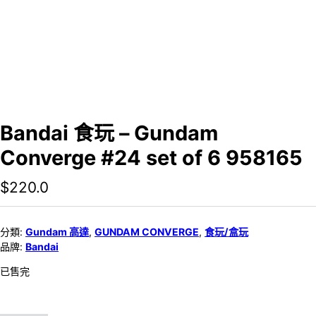
Bandai 食玩 – Gundam
Converge #24 set of 6 958165
$
220.0
分類:
Gundam 高達
,
GUNDAM CONVERGE
,
食玩/盒玩
品牌:
Bandai
已售完