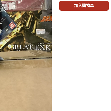
加入購物車