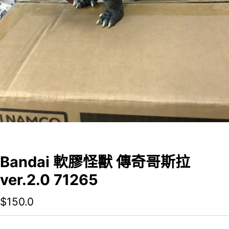
Bandai 軟膠怪獸 傳奇哥斯拉
ver.2.0 71265
$
150.0