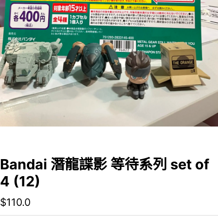
Bandai 潛龍諜影 等待系列 set of
4 (12)
$
110.0