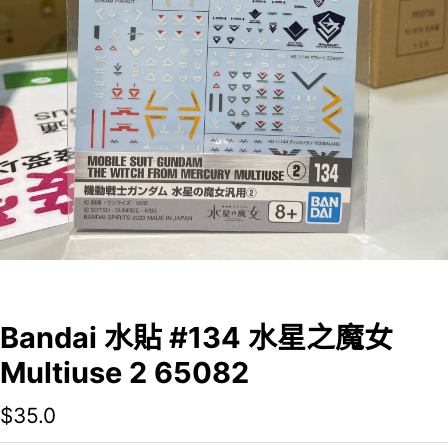
Bandai 水貼 #134 水星之魔女
Multiuse 2 65082
$
35.0