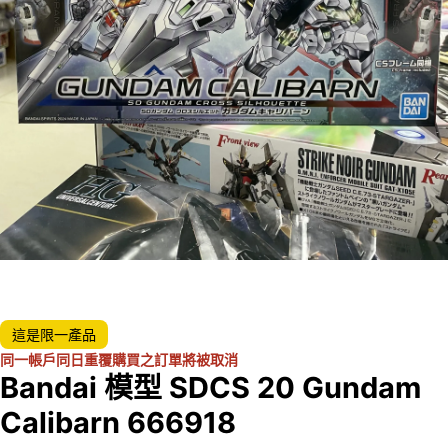
這是限一產品
同一帳戶同日重覆購買之訂單將被取消
Bandai 模型 SDCS 20 Gundam
Calibarn 666918