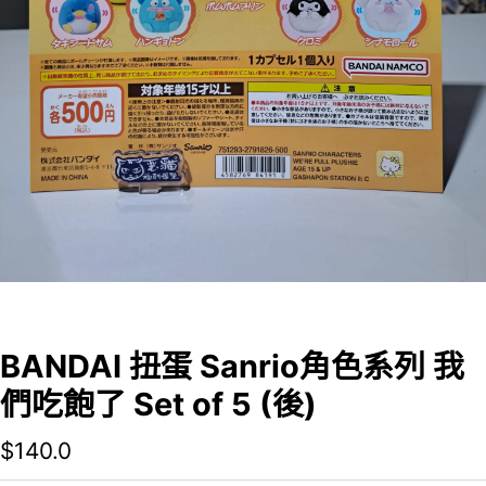
BANDAI 扭蛋 Sanrio角色系列 我
們吃飽了 Set of 5 (後)
$
140.0