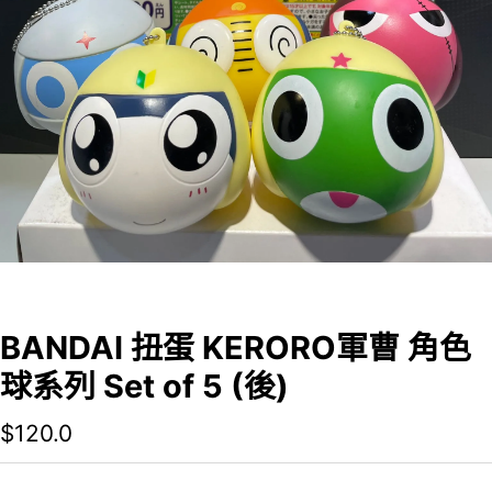
BANDAI 扭蛋 KERORO軍曹 角色
球系列 Set of 5 (後)
$
120.0