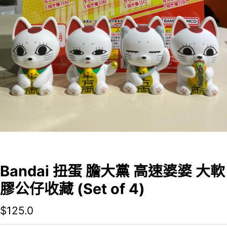
Bandai 扭蛋 膽大黨 高速婆婆 大軟
膠公仔收藏 (Set of 4)
$
125.0