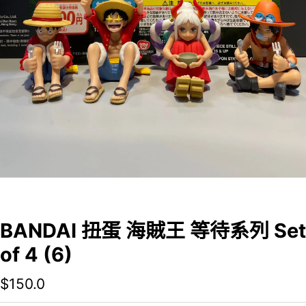
BANDAI 扭蛋 海賊王 等待系列 Set
of 4 (6)
$
150.0