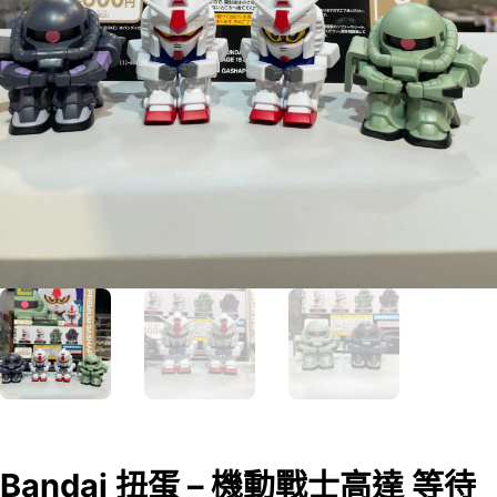
Bandai 扭蛋 – 機動戰士高達 等待