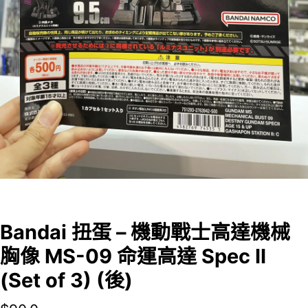
Bandai 扭蛋 – 機動戰士高達機械
胸像 MS-09 命運高達 Spec II
(Set of 3) (後)