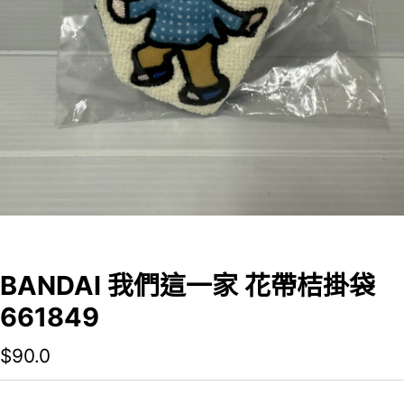
BANDAI 我們這一家 花帶桔掛袋
661849
$
90.0