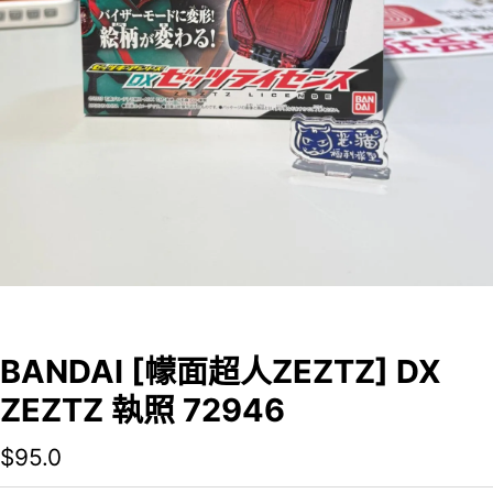
BANDAI [幪面超人ZEZTZ] DX
ZEZTZ 執照 72946
$
95.0