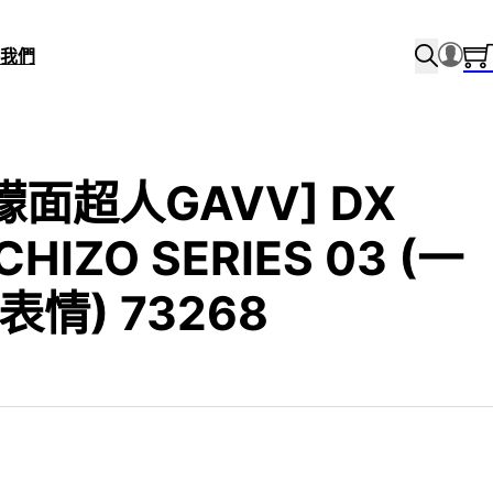
我們
[幪面超人GAVV] DX
CHIZO SERIES 03 (一
表情) 73268