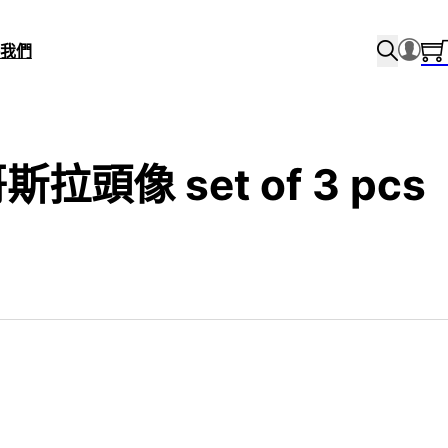
我們
斯拉頭像 set of 3 pcs