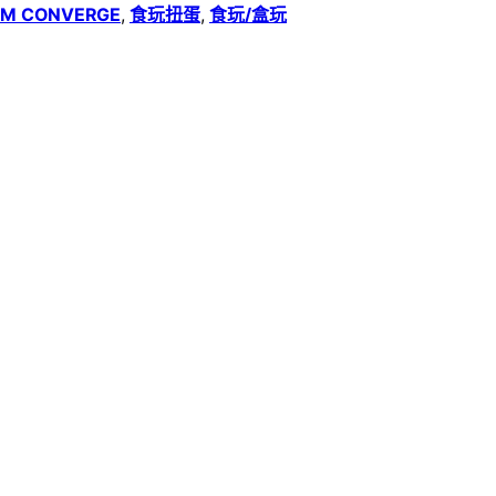
M CONVERGE
,
食玩扭蛋
,
食玩/盒玩