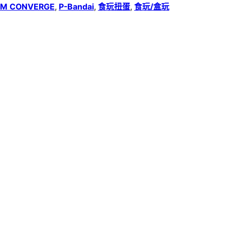
M CONVERGE
,
P-Bandai
,
食玩扭蛋
,
食玩/盒玩