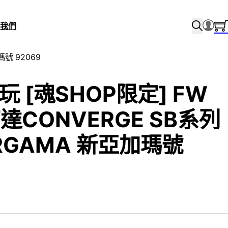
我們
號 92069
玩 [魂SHOP限定] FW
CONVERGE SB系列
ARGAMA 新亞加瑪號