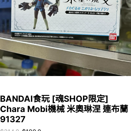
BANDAI食玩 [魂SHOP限定]
Chara Mobi機械 米奧琳涅 連布蘭
91327