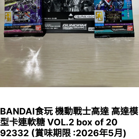
BANDAI食玩 機動戰士高達 高達模
型卡連軟糖 VOL.2 box of 20
92332 (賞味期限 :2026年5月)