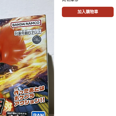
加入購物車