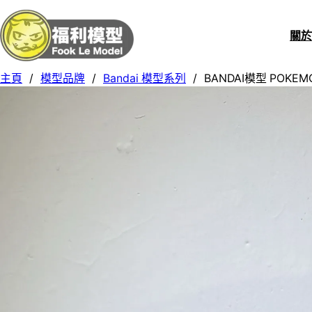
關
主頁
/
模型品牌
/
Bandai 模型系列
/
BANDAI模型 POKEM