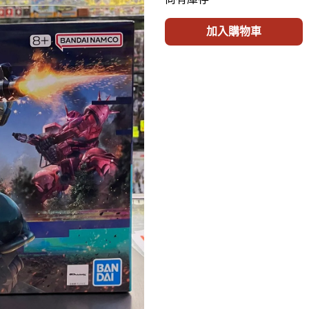
加入購物車