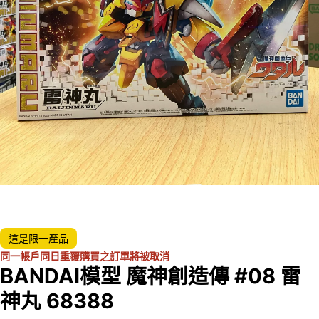
這是限一產品
同一帳戶同日重覆購買之訂單將被取消
BANDAI模型 魔神創造傳 #08 雷
神丸 68388