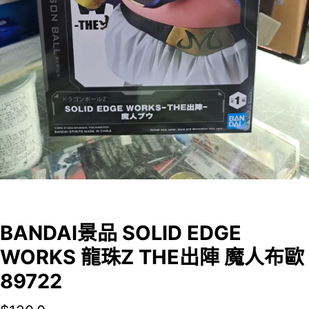
BANDAI景品 SOLID EDGE
WORKS 龍珠Z THE出陣 魔人布歐
89722