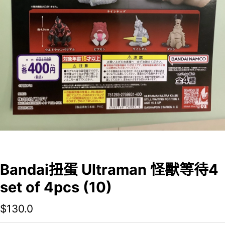
Bandai扭蛋 Ultraman 怪獸等待4
set of 4pcs (10)
$
130.0