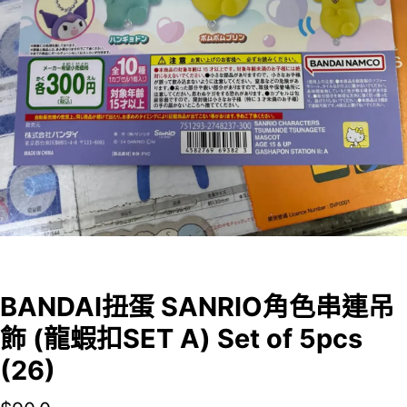
BANDAI扭蛋 SANRIO角色串連吊
飾 (龍蝦扣SET A) Set of 5pcs
(26)