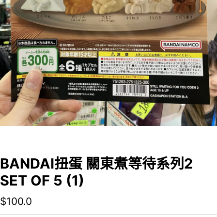
BANDAI扭蛋 關東煮等待系列2
SET OF 5 (1)
$
100.0