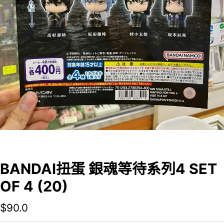
BANDAI扭蛋 銀魂等待系列4 SET
OF 4 (20)
$
90.0