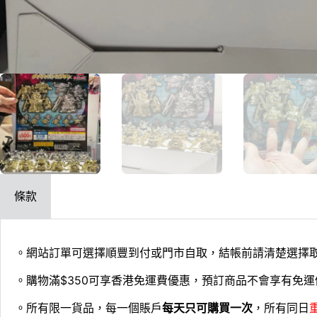
條款
。網站訂單可選擇順豐到付或門市自取，結帳前請清楚選擇
。購物滿$350可享香港免運費優惠，預訂商品不會享有免運
。所有限一貨品，每一個賬戶
每天只可購買一次
，所有同日