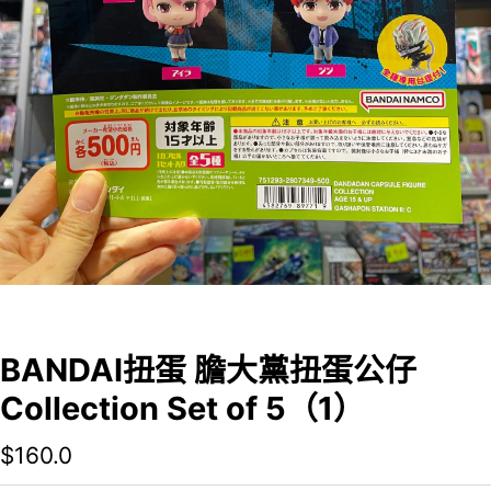
BANDAI扭蛋 膽大黨扭蛋公仔
Collection Set of 5（1）
$
160.0