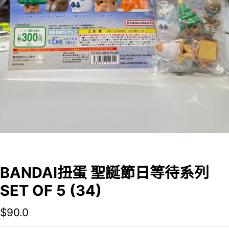
BANDAI扭蛋 聖誕節日等待系列
SET OF 5 (34)
$
90.0