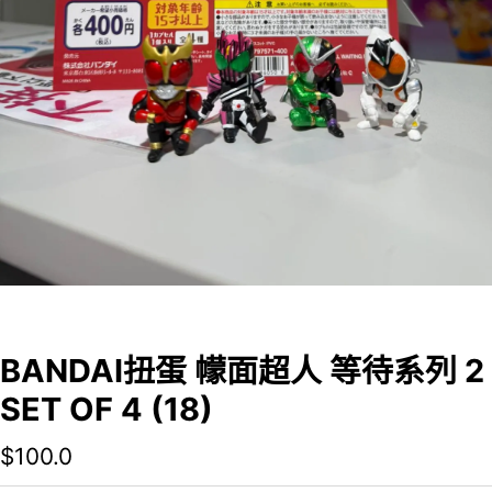
BANDAI扭蛋 幪面超人 等待系列 2
SET OF 4 (18)
$
100.0