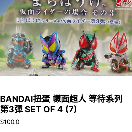
BANDAI扭蛋 幪面超人 等待系列
第3彈 SET OF 4 (7)
$
100.0