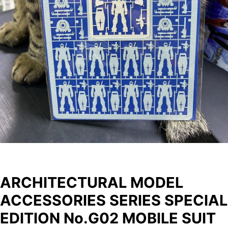
ARCHITECTURAL MODEL
ACCESSORIES SERIES SPECIAL
EDITION No.G02 MOBILE SUIT