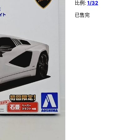
比例:
1/32
已售完