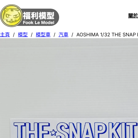
關
主頁
/
模型
/
模型車
/
汽車
/
AOSHIMA 1/32 THE SNAP K