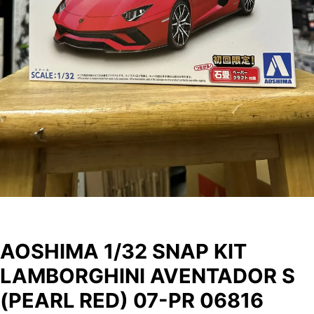
AOSHIMA 1/32 SNAP KIT
LAMBORGHINI AVENTADOR S
(PEARL RED) 07-PR 06816