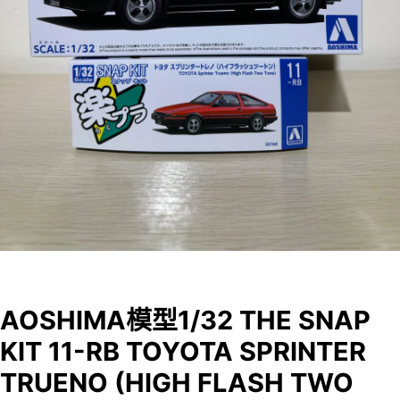
AOSHIMA模型1/32 THE SNAP
KIT 11-RB TOYOTA SPRINTER
TRUENO (HIGH FLASH TWO