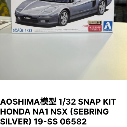
AOSHIMA模型 1/32 SNAP KIT
HONDA NA1 NSX (SEBRING
SILVER) 19-SS 06582