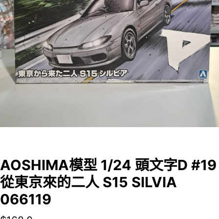
AOSHIMA模型 1/24 頭文字D #19
從東京來的二人 S15 SILVIA
066119