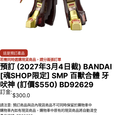
這是預訂產品
若需同時選購現貨商品，請分兩張訂單
預訂 (2027年3月4日截) BANDAI
[魂SHOP限定] SMP 百獸合體 牙
吠神 (訂價$550) BD92629
訂金:
$
300.0
請注意: 預訂商品與店內現貨商品不可同時保留於購物車中
購物車內如有現貨商品，購物車中原有的現貨商品將自動清空