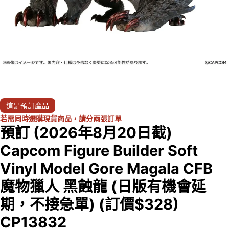
這是預訂產品
若需同時選購現貨商品，請分兩張訂單
預訂 (2026年8月20日截)
Capcom Figure Builder Soft
Vinyl Model Gore Magala CFB
魔物獵人 黑蝕龍 (日版有機會延
期，不接急單) (訂價$328)
CP13832