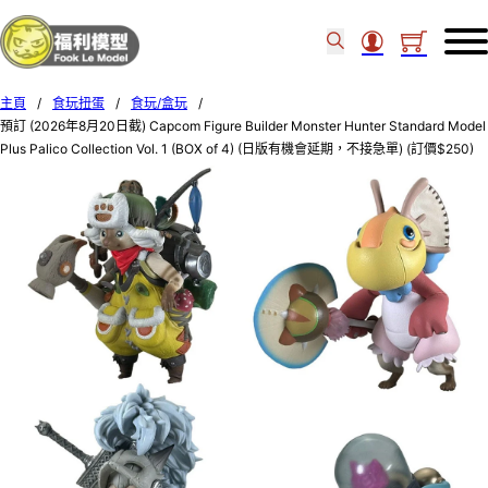
主頁
/
食玩扭蛋
/
食玩/盒玩
/
預訂 (2026年8月20日截) Capcom Figure Builder Monster Hunter Standard Model
Plus Palico Collection Vol. 1 (BOX of 4) (日版有機會延期，不接急單) (訂價$250)
CP13829