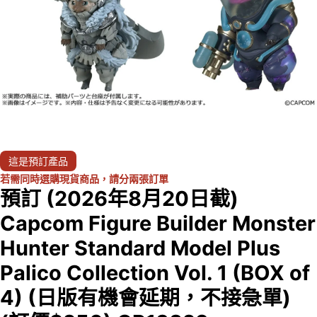
這是預訂產品
若需同時選購現貨商品，請分兩張訂單
預訂 (2026年8月20日截)
Capcom Figure Builder Monster
Hunter Standard Model Plus
Palico Collection Vol. 1 (BOX of
4) (日版有機會延期，不接急單)