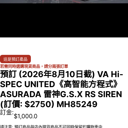
這是預訂產品
若需同時選購現貨商品，請分兩張訂單
預訂 (2026年8月10日截) VA Hi-
SPEC UNITED《高智能方程式》
ASURADA 雷神G.S.X RS SIREN
(訂價: $2750) MH85249
訂金:
$
1,000.0
請注意: 預訂商品與店內現貨商品不可同時保留於購物車中