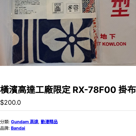
橫濱高達工廠限定 RX-78F00 掛布
$
200.0
分類:
Gundam 高達
,
動漫精品
品牌:
Bandai