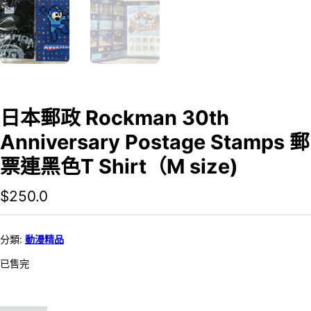
日本郵政 Rockman 30th
Anniversary Postage Stamps 郵
票連黑色T Shirt（M size)
$
250.0
分類:
動漫精品
已售完