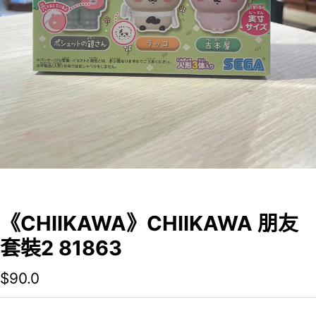
《CHIIKAWA》CHIIKAWA 朋友
套裝2 81863
$
90.0