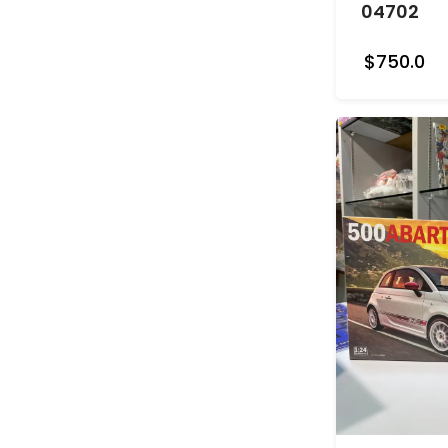
04702
$750.0